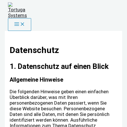
Zum
Inhalt
springen
Datenschutz
1. Datenschutz auf einen Blick
Allgemeine Hinweise
Die folgenden Hinweise geben einen einfachen
Überblick darüber, was mit Ihren
personenbezogenen Daten passiert, wenn Sie
diese Website besuchen. Personenbezogene
Daten sind alle Daten, mit denen Sie persönlich
identifiziert werden können. Ausführliche
Informationen zum Thema Datenschutz