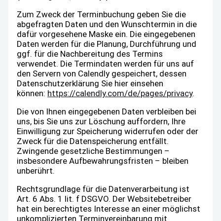
Zum Zweck der Terminbuchung geben Sie die
abgefragten Daten und den Wunschtermin in die
dafür vorgesehene Maske ein. Die eingegebenen
Daten werden für die Planung, Durchführung und
ggf. für die Nachbereitung des Termins
verwendet. Die Termindaten werden für uns auf
den Servern von Calendly gespeichert, dessen
Datenschutzerklärung Sie hier einsehen
können:
https://calendly.com/
de/pages/privacy
.
Die von Ihnen eingegebenen Daten verbleiben bei
uns, bis Sie uns zur Löschung auffordern, Ihre
Einwilligung zur Speicherung widerrufen oder der
Zweck für die Datenspeicherung entfällt.
Zwingende gesetzliche Bestimmungen –
insbesondere Aufbewahrungsfristen – bleiben
unberührt.
Rechtsgrundlage für die Datenverarbeitung ist
Art. 6 Abs. 1 lit. f DSGVO. Der Websitebetreiber
hat ein berechtigtes Interesse an einer möglichst
unkomplizierten Terminvereinbarung mit