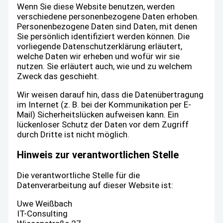
Wenn Sie diese Website benutzen, werden
verschiedene personenbezogene Daten erhoben.
Personenbezogene Daten sind Daten, mit denen
Sie persönlich identifiziert werden können. Die
vorliegende Datenschutzerklärung erläutert,
welche Daten wir erheben und wofür wir sie
nutzen. Sie erläutert auch, wie und zu welchem
Zweck das geschieht.
Wir weisen darauf hin, dass die Datenübertragung
im Internet (z. B. bei der Kommunikation per E-
Mail) Sicherheitslücken aufweisen kann. Ein
lückenloser Schutz der Daten vor dem Zugriff
durch Dritte ist nicht möglich.
Hinweis zur verantwortlichen Stelle
Die verantwortliche Stelle für die
Datenverarbeitung auf dieser Website ist:
Uwe Weißbach
IT-Consulting