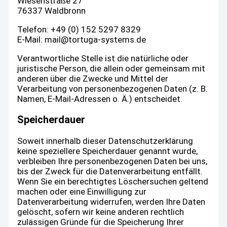
Wiesenstraße 27
76337 Waldbronn
Telefon: +49 (0) 152 5297 8329
E-Mail: mail@tortuga-systems.de
Verantwortliche Stelle ist die natürliche oder
juristische Person, die allein oder gemeinsam mit
anderen über die Zwecke und Mittel der
Verarbeitung von personenbezogenen Daten (z. B.
Namen, E-Mail-Adressen o. Ä.) entscheidet.
Speicherdauer
Soweit innerhalb dieser Datenschutzerklärung
keine speziellere Speicherdauer genannt wurde,
verbleiben Ihre personenbezogenen Daten bei uns,
bis der Zweck für die Datenverarbeitung entfällt.
Wenn Sie ein berechtigtes Löschersuchen geltend
machen oder eine Einwilligung zur
Datenverarbeitung widerrufen, werden Ihre Daten
gelöscht, sofern wir keine anderen rechtlich
zulässigen Gründe für die Speicherung Ihrer