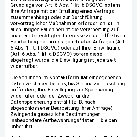
Grundlage von Art. 6 Abs. 1 lit. b DSGVO, sofern
Ihre Anfrage mit der Erfüllung eines Vertrags
zusammenhängt oder zur Durchführung
vorvertraglicher Maßnahmen erforderlich ist. In
allen übrigen Fällen beruht die Verarbeitung auf
unserem berechtigten Interesse an der effektiven
Bearbeitung der an uns gerichteten Anfragen (Art.
6 Abs. 1 lit. f DSGVO) oder auf Ihrer Einwilligung
(Art. 6 Abs. 1 lit. a DSGVO) sofern diese
abgefragt wurde; die Einwilligung ist jederzeit
widerrufbar.
Die von Ihnen im Kontaktformular eingegebenen
Daten verbleiben bei uns, bis Sie uns zur Löschung
auffordern, Ihre Einwilligung zur Speicherung
widerrufen oder der Zweck für die
Datenspeicherung entfällt (z. B. nach
abgeschlossener Bearbeitung Ihrer Anfrage).
Zwingende gesetzliche Bestimmungen –
insbesondere Aufbewahrungsfristen – bleiben
unberührt.