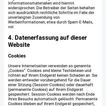
Informationsmaterialien wird hiermit
widersprochen. Die Betreiber der Seiten behalten
sich ausdrücklich rechtliche Schritte im Falle der
unverlangten Zusendung von
Werbeinformationen, etwa durch Spam-E-Mails,
vor.
4. Datenerfassung auf dieser
Website
Cookies
Unsere Internetseiten verwenden so genannte
„Cookies“. Cookies sind kleine Textdateien und
richten auf Ihrem Endgerät keinen Schaden an. Sie
werden entweder vorübergehend für die Dauer
einer Sitzung (Session-Cookies) oder dauerhaft
(permanente Cookies) auf Ihrem Endgerät
gespeichert. Session-Cookies werden nach Ende
Ihres Besuchs automatisch gelöscht. Permanente
Cookies bleiben auf Ihrem Endgerät gespeichert,