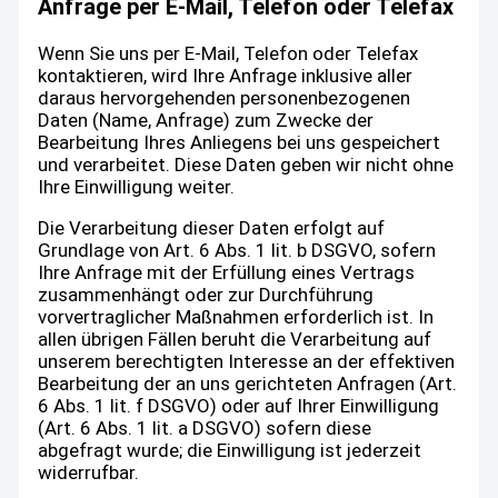
Anfrage per E-Mail, Telefon oder Telefax
Wenn Sie uns per E-Mail, Telefon oder Telefax
kontaktieren, wird Ihre Anfrage inklusive aller
daraus hervorgehenden personenbezogenen
Daten (Name, Anfrage) zum Zwecke der
Bearbeitung Ihres Anliegens bei uns gespeichert
und verarbeitet. Diese Daten geben wir nicht ohne
Ihre Einwilligung weiter.
Die Verarbeitung dieser Daten erfolgt auf
Grundlage von Art. 6 Abs. 1 lit. b DSGVO, sofern
Ihre Anfrage mit der Erfüllung eines Vertrags
zusammenhängt oder zur Durchführung
vorvertraglicher Maßnahmen erforderlich ist. In
allen übrigen Fällen beruht die Verarbeitung auf
unserem berechtigten Interesse an der effektiven
Bearbeitung der an uns gerichteten Anfragen (Art.
6 Abs. 1 lit. f DSGVO) oder auf Ihrer Einwilligung
(Art. 6 Abs. 1 lit. a DSGVO) sofern diese
abgefragt wurde; die Einwilligung ist jederzeit
widerrufbar.