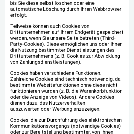
bis Sie diese selbst löschen oder eine
automatische Löschung durch Ihren Webbrowser
erfolgt.
Teilweise können auch Cookies von
Drittunternehmen auf Ihrem Endgerät gespeichert
werden, wenn Sie unsere Seite betreten (Third-
Party-Cookies). Diese ermöglichen uns oder Ihnen
die Nutzung bestimmter Dienstleistungen des
Drittunternehmens (z. B. Cookies zur Abwicklung
von Zahlungsdienstleistungen).
Cookies haben verschiedene Funktionen.
Zahlreiche Cookies sind technisch notwendig, da
bestimmte Websitefunktionen ohne diese nicht
funktionieren würden (z. B. die Warenkorbfunktion
oder die Anzeige von Videos). Andere Cookies
dienen dazu, das Nutzerverhalten
auszuwerten oder Werbung anzuzeigen.
Cookies, die zur Durchführung des elektronischen
Kommunikationsvorgangs (notwendige Cookies)
oder zur Bereitstellung bestimmter, von Ihnen