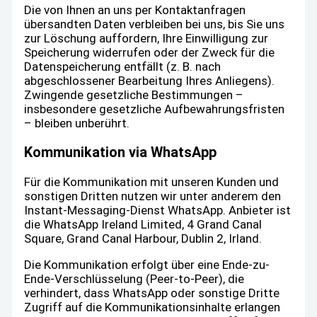
Die von Ihnen an uns per Kontaktanfragen
übersandten Daten verbleiben bei uns, bis Sie uns
zur Löschung auffordern, Ihre Einwilligung zur
Speicherung widerrufen oder der Zweck für die
Datenspeicherung entfällt (z. B. nach
abgeschlossener Bearbeitung Ihres Anliegens).
Zwingende gesetzliche Bestimmungen –
insbesondere gesetzliche Aufbewahrungsfristen
– bleiben unberührt.
Kommunikation via WhatsApp
Für die Kommunikation mit unseren Kunden und
sonstigen Dritten nutzen wir unter anderem den
Instant-Messaging-Dienst WhatsApp. Anbieter ist
die WhatsApp Ireland Limited, 4 Grand Canal
Square, Grand Canal Harbour, Dublin 2, Irland.
Die Kommunikation erfolgt über eine Ende-zu-
Ende-Verschlüsselung (Peer-to-Peer), die
verhindert, dass WhatsApp oder sonstige Dritte
Zugriff auf die Kommunikationsinhalte erlangen