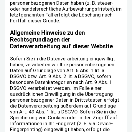
personenbezogenen Daten haben (z. B. steuer-
oder handelsrechtliche Aufbewahrungsfristen); im
letztgenannten Fall erfolgt die Löschung nach
Fortfall dieser Gründe.
Allgemeine Hinweise zu den
Rechtsgrundlagen der
Datenverarbeitung auf dieser Website
Sofern Sie in die Datenverarbeitung eingewilligt
haben, verarbeiten wir Ihre personenbezogenen
Daten auf Grundlage von Art. 6 Abs. 1 lit. a
DSGVO bzw. Art. 9 Abs. 2 lit. a DSGVO, sofern
besondere Datenkategorien nach Art. 9 Abs. 1
DSGVO verarbeitet werden. Im Falle einer
ausdrücklichen Einwilligung in die Übertragung
personenbezogener Daten in Drittstaaten erfolgt
die Datenverarbeitung außerdem auf Grundlage
von Art. 49 Abs. 1 lit. a DSGVO. Sofern Sie in die
Speicherung von Cookies oder in den Zugriff auf
Informationen in Ihr Endgerät (z. B. via Device-
Fingerprinting) eingewilligt haben, erfolgt die