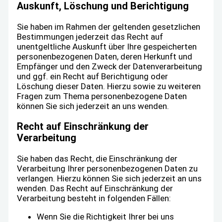
Auskunft, Löschung und Berichtigung
Sie haben im Rahmen der geltenden gesetzlichen
Bestimmungen jederzeit das Recht auf
unentgeltliche Auskunft über Ihre gespeicherten
personenbezogenen Daten, deren Herkunft und
Empfänger und den Zweck der Datenverarbeitung
und ggf. ein Recht auf Berichtigung oder
Löschung dieser Daten. Hierzu sowie zu weiteren
Fragen zum Thema personenbezogene Daten
können Sie sich jederzeit an uns wenden.
Recht auf Einschränkung der
Verarbeitung
Sie haben das Recht, die Einschränkung der
Verarbeitung Ihrer personenbezogenen Daten zu
verlangen. Hierzu können Sie sich jederzeit an uns
wenden. Das Recht auf Einschränkung der
Verarbeitung besteht in folgenden Fällen:
Wenn Sie die Richtigkeit Ihrer bei uns