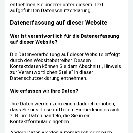
entnehmen Sie unserer unter diesem Text
aufgeführten Datenschutzerklärung.
Datenerfassung auf dieser Website
Wer ist verantwortlich für die Datenerfassung
auf dieser Website?
Die Datenverarbeitung auf dieser Website erfolgt
durch den Websitebetreiber. Dessen
Kontaktdaten können Sie dem Abschnitt „Hinweis
zur Verantwortlichen Stelle“ in dieser
Datenschutzerklärung entnehmen.
Wie erfassen wir Ihre Daten?
Ihre Daten werden zum einen dadurch erhoben,
dass Sie uns diese mitteilen. Hierbei kann es sich
z. B. um Daten handeln, die Sie in ein
Kontaktformular eingeben.
Andere Daten werden automatisch oder nach