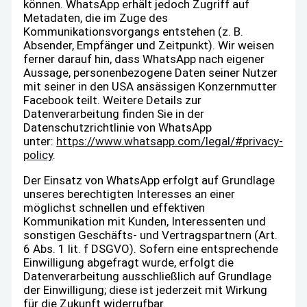
können. WhatsApp erhält jedoch Zugriff auf
Metadaten, die im Zuge des
Kommunikationsvorgangs entstehen (z. B.
Absender, Empfänger und Zeitpunkt). Wir weisen
ferner darauf hin, dass WhatsApp nach eigener
Aussage, personenbezogene Daten seiner Nutzer
mit seiner in den USA ansässigen Konzernmutter
Facebook teilt. Weitere Details zur
Datenverarbeitung finden Sie in der
Datenschutzrichtlinie von WhatsApp
unter:
https://www.whatsapp.com/legal/#privacy-
policy
.
Der Einsatz von WhatsApp erfolgt auf Grundlage
unseres berechtigten Interesses an einer
möglichst schnellen und effektiven
Kommunikation mit Kunden, Interessenten und
sonstigen Geschäfts- und Vertragspartnern (Art.
6 Abs. 1 lit. f DSGVO). Sofern eine entsprechende
Einwilligung abgefragt wurde, erfolgt die
Datenverarbeitung ausschließlich auf Grundlage
der Einwilligung; diese ist jederzeit mit Wirkung
für die Zukunft widerrufbar.