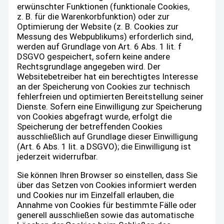
erwünschter Funktionen (funktionale Cookies,
z. B. für die Warenkorbfunktion) oder zur
Optimierung der Website (z. B. Cookies zur
Messung des Webpublikums) erforderlich sind,
werden auf Grundlage von Art. 6 Abs. 1 lit. f
DSGVO gespeichert, sofern keine andere
Rechtsgrundlage angegeben wird. Der
Websitebetreiber hat ein berechtigtes Interesse
an der Speicherung von Cookies zur technisch
fehlerfreien und optimierten Bereitstellung seiner
Dienste. Sofern eine Einwilligung zur Speicherung
von Cookies abgefragt wurde, erfolgt die
Speicherung der betreffenden Cookies
ausschließlich auf Grundlage dieser Einwilligung
(Art. 6 Abs. 1 lit. a DSGVO); die Einwilligung ist
jederzeit widerrufbar.
Sie können Ihren Browser so einstellen, dass Sie
über das Setzen von Cookies informiert werden
und Cookies nur im Einzelfall erlauben, die
Annahme von Cookies für bestimmte Fälle oder
generell ausschließen sowie das automatische