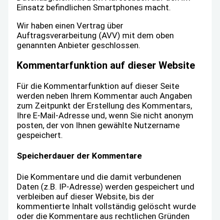
Einsatz befindlichen Smartphones macht.
Wir haben einen Vertrag über
Auftragsverarbeitung (AVV) mit dem oben
genannten Anbieter geschlossen.
Kommentar­funktion auf dieser Website
Für die Kommentarfunktion auf dieser Seite
werden neben Ihrem Kommentar auch Angaben
zum Zeitpunkt der Erstellung des Kommentars,
Ihre E-Mail-Adresse und, wenn Sie nicht anonym
posten, der von Ihnen gewählte Nutzername
gespeichert.
Speicherdauer der Kommentare
Die Kommentare und die damit verbundenen
Daten (z.B. IP-Adresse) werden gespeichert und
verbleiben auf dieser Website, bis der
kommentierte Inhalt vollständig gelöscht wurde
oder die Kommentare aus rechtlichen Gründen