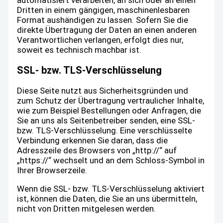
Dritten in einem gängigen, maschinenlesbaren
Format aushändigen zu lassen. Sofern Sie die
direkte Übertragung der Daten an einen anderen
Verantwortlichen verlangen, erfolgt dies nur,
soweit es technisch machbar ist.
SSL- bzw. TLS-Verschlüsselung
Diese Seite nutzt aus Sicherheitsgründen und
zum Schutz der Übertragung vertraulicher Inhalte,
wie zum Beispiel Bestellungen oder Anfragen, die
Sie an uns als Seitenbetreiber senden, eine SSL-
bzw. TLS-Verschlüsselung. Eine verschlüsselte
Verbindung erkennen Sie daran, dass die
Adresszeile des Browsers von „http://“ auf
„https://“ wechselt und an dem Schloss-Symbol in
Ihrer Browserzeile.
Wenn die SSL- bzw. TLS-Verschlüsselung aktiviert
ist, können die Daten, die Sie an uns übermitteln,
nicht von Dritten mitgelesen werden.