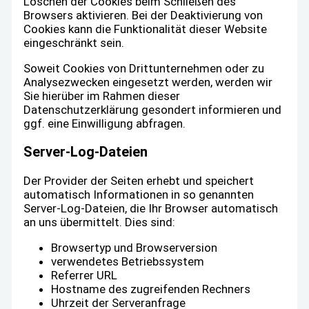
Löschen der Cookies beim Schließen des
Browsers aktivieren. Bei der Deaktivierung von
Cookies kann die Funktionalität dieser Website
eingeschränkt sein.
Soweit Cookies von Drittunternehmen oder zu
Analysezwecken eingesetzt werden, werden wir
Sie hierüber im Rahmen dieser
Datenschutzerklärung gesondert informieren und
ggf. eine Einwilligung abfragen.
Server-Log-Dateien
Der Provider der Seiten erhebt und speichert
automatisch Informationen in so genannten
Server-Log-Dateien, die Ihr Browser automatisch
an uns übermittelt. Dies sind:
Browsertyp und Browserversion
verwendetes Betriebssystem
Referrer URL
Hostname des zugreifenden Rechners
Uhrzeit der Serveranfrage