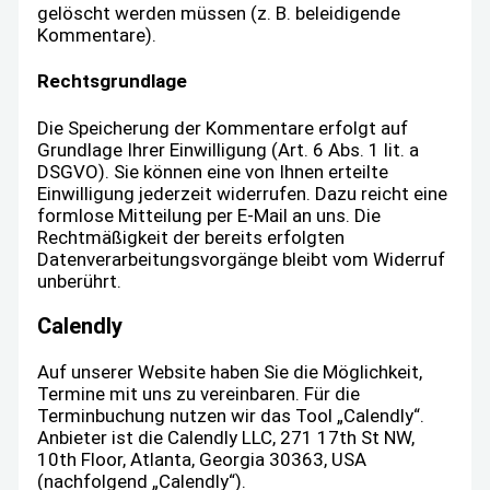
gelöscht werden müssen (z. B. beleidigende
Kommentare).
Rechtsgrundlage
Die Speicherung der Kommentare erfolgt auf
Grundlage Ihrer Einwilligung (Art. 6 Abs. 1 lit. a
DSGVO). Sie können eine von Ihnen erteilte
Einwilligung jederzeit widerrufen. Dazu reicht eine
formlose Mitteilung per E-Mail an uns. Die
Rechtmäßigkeit der bereits erfolgten
Datenverarbeitungsvorgänge bleibt vom Widerruf
unberührt.
Calendly
Auf unserer Website haben Sie die Möglichkeit,
Termine mit uns zu vereinbaren. Für die
Terminbuchung nutzen wir das Tool „Calendly“.
Anbieter ist die Calendly LLC, 271 17th St NW,
10th Floor, Atlanta, Georgia 30363, USA
(nachfolgend „Calendly“).