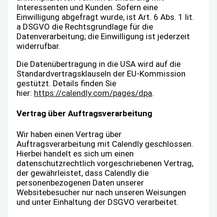
Interessenten und Kunden. Sofern eine
Einwilligung abgefragt wurde, ist Art. 6 Abs. 1 lit.
a DSGVO die Rechtsgrundlage für die
Datenverarbeitung; die Einwilligung ist jederzeit
widerrufbar.
Die Datenübertragung in die USA wird auf die
Standardvertragsklauseln der EU-Kommission
gestützt. Details finden Sie
hier:
https://calendly.com/pages/dpa
.
Vertrag über Auftragsverarbeitung
Wir haben einen Vertrag über
Auftragsverarbeitung mit Calendly geschlossen.
Hierbei handelt es sich um einen
datenschutzrechtlich vorgeschriebenen Vertrag,
der gewährleistet, dass Calendly die
personenbezogenen Daten unserer
Websitebesucher nur nach unseren Weisungen
und unter Einhaltung der DSGVO verarbeitet.