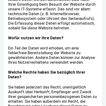
Ihrer Einwilligung beim Besuch der Website durch
unsere IT-Systeme erfasst. Das sind vor allem
technische Daten (z. B. Internetbrowser,
Betriebssystem oder Uhrzeit des Seitenaufrufs).
Die Erfassung dieser Daten erfolgt automatisch,
sobald Sie diese Website betreten.
Wofür nutzen wir Ihre Daten?
Ein Teil der Daten wird erhoben, um eine
fehlerfreie Bereitstellung der Website zu
gewährleisten. Andere Daten können zur Analyse
Ihres Nutzerverhaltens verwendet werden.
Welche Rechte haben Sie bezüglich Ihrer
Daten?
Sie haben jederzeit das Recht, unentgeltlich
Auskunft über Herkunft, Empfänger und Zweck
Ihrer gespeicherten personenbezogenen Daten zu
erhalten. Sie haben außerdem ein Recht, die