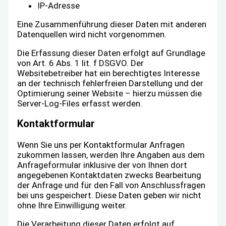
IP-Adresse
Eine Zusammenführung dieser Daten mit anderen
Datenquellen wird nicht vorgenommen.
Die Erfassung dieser Daten erfolgt auf Grundlage
von Art. 6 Abs. 1 lit. f DSGVO. Der
Websitebetreiber hat ein berechtigtes Interesse
an der technisch fehlerfreien Darstellung und der
Optimierung seiner Website – hierzu müssen die
Server-Log-Files erfasst werden.
Kontaktformular
Wenn Sie uns per Kontaktformular Anfragen
zukommen lassen, werden Ihre Angaben aus dem
Anfrageformular inklusive der von Ihnen dort
angegebenen Kontaktdaten zwecks Bearbeitung
der Anfrage und für den Fall von Anschlussfragen
bei uns gespeichert. Diese Daten geben wir nicht
ohne Ihre Einwilligung weiter.
Die Verarbeitung dieser Daten erfolgt auf