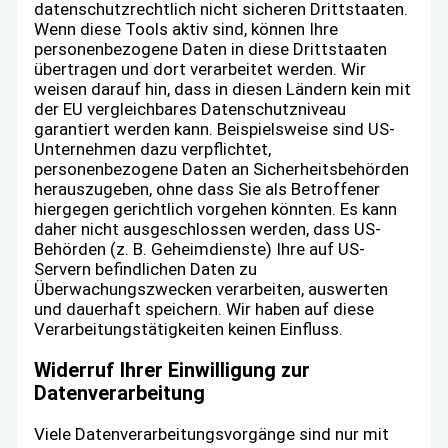
datenschutzrechtlich nicht sicheren Drittstaaten.
Wenn diese Tools aktiv sind, können Ihre
personenbezogene Daten in diese Drittstaaten
übertragen und dort verarbeitet werden. Wir
weisen darauf hin, dass in diesen Ländern kein mit
der EU vergleichbares Datenschutzniveau
garantiert werden kann. Beispielsweise sind US-
Unternehmen dazu verpflichtet,
personenbezogene Daten an Sicherheitsbehörden
herauszugeben, ohne dass Sie als Betroffener
hiergegen gerichtlich vorgehen könnten. Es kann
daher nicht ausgeschlossen werden, dass US-
Behörden (z. B. Geheimdienste) Ihre auf US-
Servern befindlichen Daten zu
Überwachungszwecken verarbeiten, auswerten
und dauerhaft speichern. Wir haben auf diese
Verarbeitungstätigkeiten keinen Einfluss.
Widerruf Ihrer Einwilligung zur
Datenverarbeitung
Viele Datenverarbeitungsvorgänge sind nur mit