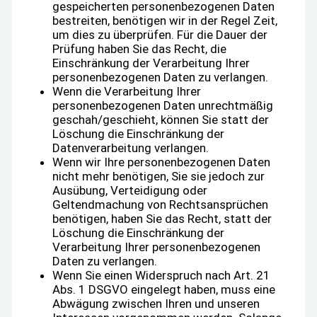
gespeicherten personenbezogenen Daten
bestreiten, benötigen wir in der Regel Zeit,
um dies zu überprüfen. Für die Dauer der
Prüfung haben Sie das Recht, die
Einschränkung der Verarbeitung Ihrer
personenbezogenen Daten zu verlangen.
Wenn die Verarbeitung Ihrer
personenbezogenen Daten unrechtmäßig
geschah/geschieht, können Sie statt der
Löschung die Einschränkung der
Datenverarbeitung verlangen.
Wenn wir Ihre personenbezogenen Daten
nicht mehr benötigen, Sie sie jedoch zur
Ausübung, Verteidigung oder
Geltendmachung von Rechtsansprüchen
benötigen, haben Sie das Recht, statt der
Löschung die Einschränkung der
Verarbeitung Ihrer personenbezogenen
Daten zu verlangen.
Wenn Sie einen Widerspruch nach Art. 21
Abs. 1 DSGVO eingelegt haben, muss eine
Abwägung zwischen Ihren und unseren