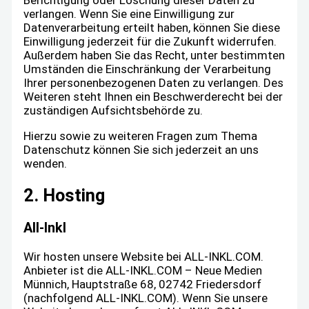
Berichtigung oder Löschung dieser Daten zu
verlangen. Wenn Sie eine Einwilligung zur
Datenverarbeitung erteilt haben, können Sie diese
Einwilligung jederzeit für die Zukunft widerrufen.
Außerdem haben Sie das Recht, unter bestimmten
Umständen die Einschränkung der Verarbeitung
Ihrer personenbezogenen Daten zu verlangen. Des
Weiteren steht Ihnen ein Beschwerderecht bei der
zuständigen Aufsichtsbehörde zu.
Hierzu sowie zu weiteren Fragen zum Thema
Datenschutz können Sie sich jederzeit an uns
wenden.
2. Hosting
All-Inkl
Wir hosten unsere Website bei ALL-INKL.COM.
Anbieter ist die ALL-INKL.COM – Neue Medien
Münnich, Hauptstraße 68, 02742 Friedersdorf
(nachfolgend ALL-INKL.COM). Wenn Sie unsere