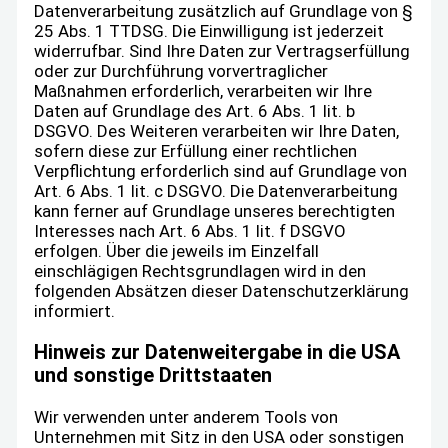
Datenverarbeitung zusätzlich auf Grundlage von §
25 Abs. 1 TTDSG. Die Einwilligung ist jederzeit
widerrufbar. Sind Ihre Daten zur Vertragserfüllung
oder zur Durchführung vorvertraglicher
Maßnahmen erforderlich, verarbeiten wir Ihre
Daten auf Grundlage des Art. 6 Abs. 1 lit. b
DSGVO. Des Weiteren verarbeiten wir Ihre Daten,
sofern diese zur Erfüllung einer rechtlichen
Verpflichtung erforderlich sind auf Grundlage von
Art. 6 Abs. 1 lit. c DSGVO. Die Datenverarbeitung
kann ferner auf Grundlage unseres berechtigten
Interesses nach Art. 6 Abs. 1 lit. f DSGVO
erfolgen. Über die jeweils im Einzelfall
einschlägigen Rechtsgrundlagen wird in den
folgenden Absätzen dieser Datenschutzerklärung
informiert.
Hinweis zur Datenweitergabe in die USA
und sonstige Drittstaaten
Wir verwenden unter anderem Tools von
Unternehmen mit Sitz in den USA oder sonstigen