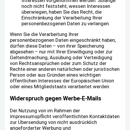
Interessen vorgenommen werden. Solange
noch nicht feststeht, wessen Interessen
überwiegen, haben Sie das Recht, die
Einschränkung der Verarbeitung Ihrer
personenbezogenen Daten zu verlangen.
Wenn Sie die Verarbeitung Ihrer
personenbezogenen Daten eingeschränkt haben,
dürfen diese Daten – von ihrer Speicherung
abgesehen – nur mit Ihrer Einwilligung oder zur
Geltendmachung, Ausübung oder Verteidigung
von Rechtsansprüchen oder zum Schutz der
Rechte einer anderen natürlichen oder juristischen
Person oder aus Gründen eines wichtigen
öffentlichen Interesses der Europäischen Union
oder eines Mitgliedstaats verarbeitet werden.
Widerspruch gegen Werbe-E-Mails
Der Nutzung von im Rahmen der
Impressumspflicht veröffentlichten Kontaktdaten
zur Übersendung von nicht ausdrücklich
angeforderter Werbung und