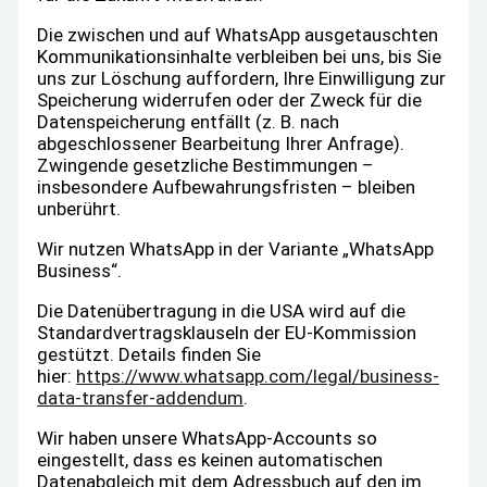
Die zwischen und auf WhatsApp ausgetauschten
Kommunikationsinhalte verbleiben bei uns, bis Sie
uns zur Löschung auffordern, Ihre Einwilligung zur
Speicherung widerrufen oder der Zweck für die
Datenspeicherung entfällt (z. B. nach
abgeschlossener Bearbeitung Ihrer Anfrage).
Zwingende gesetzliche Bestimmungen –
insbesondere Aufbewahrungsfristen – bleiben
unberührt.
Wir nutzen WhatsApp in der Variante „WhatsApp
Business“.
Die Datenübertragung in die USA wird auf die
Standardvertragsklauseln der EU-Kommission
gestützt. Details finden Sie
hier:
https://www.whatsapp.com/legal/business-
data-transfer-addendum
.
Wir haben unsere WhatsApp-Accounts so
eingestellt, dass es keinen automatischen
Datenabgleich mit dem Adressbuch auf den im