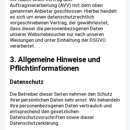
Auftragsverarbeitung (AVV) mit dem oben
genannten Anbieter geschlossen. Hierbei handelt
es sich um einen datenschutzrechtlich
vorgeschriebenen Vertrag, der gewährleistet,
dass dieser die personenbezogenen Daten
unserer Websitebesucher nur nach unseren
Weisungen und unter Einhaltung der DSGVO
verarbeitet.
3. Allgemeine Hinweise und
Pflicht­informationen
Datenschutz
Die Betreiber dieser Seiten nehmen den Schutz
Ihrer persönlichen Daten sehr ernst. Wir behandeln
Ihre personenbezogenen Daten vertraulich und
entsprechend den gesetzlichen
Datenschutzvorschriften sowie dieser
Datenschutzerklärung.